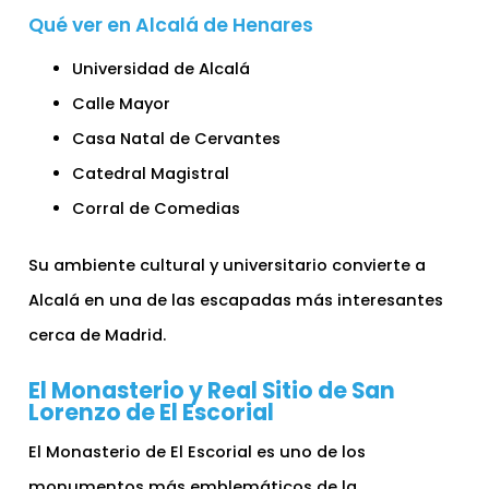
Qué ver en Alcalá de Henares
Universidad de Alcalá
Calle Mayor
Casa Natal de Cervantes
Catedral Magistral
Corral de Comedias
Su ambiente cultural y universitario convierte a
Alcalá en una de las escapadas más interesantes
cerca de Madrid.
El Monasterio y Real Sitio de San
Lorenzo de El Escorial
El Monasterio de El Escorial es uno de los
monumentos más emblemáticos de la