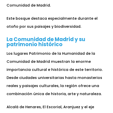
Comunidad de Madrid.
Este bosque destaca especialmente durante el
otoño por sus paisajes y biodiversidad.
La Comunidad de Madrid y su
patrimonio histórico
Los lugares Patrimonio de la Humanidad de la
Comunidad de Madrid muestran la enorme
importancia cultural e histórica de este territorio.
Desde ciudades universitarias hasta monasterios
reales y paisajes culturales, la región ofrece una
combinación única de historia, arte y naturaleza.
Alcalá de Henares, El Escorial, Aranjuez y el eje