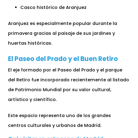
Casco histórico de Aranjuez
Aranjuez es especialmente popular durante la
primavera gracias al paisaje de sus jardines y
huertas históricas.
El Paseo del Prado y el Buen Retiro
El eje formado por el Paseo del Prado y el parque
del Retiro fue incorporado recientemente al listado
de Patrimonio Mundial por su valor cultural,
artístico y científico.
Este espacio representa uno de los grandes
centros culturales y urbanos de Madrid.