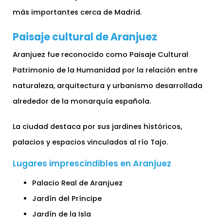
más importantes cerca de Madrid.
Paisaje cultural de Aranjuez
Aranjuez fue reconocido como Paisaje Cultural
Patrimonio de la Humanidad por la relación entre
naturaleza, arquitectura y urbanismo desarrollada
alrededor de la monarquía española.
La ciudad destaca por sus jardines históricos,
palacios y espacios vinculados al río Tajo.
Lugares imprescindibles en Aranjuez
Palacio Real de Aranjuez
Jardín del Príncipe
Jardín de la Isla