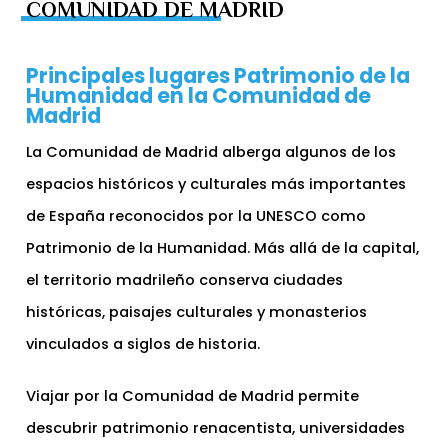
COMUNIDAD DE MADRID
Principales lugares Patrimonio de la
Humanidad en la Comunidad de
Madrid
La Comunidad de Madrid alberga algunos de los
espacios históricos y culturales más importantes
de España reconocidos por la UNESCO como
Patrimonio de la Humanidad. Más allá de la capital,
el territorio madrileño conserva ciudades
históricas, paisajes culturales y monasterios
vinculados a siglos de historia.
Viajar por la Comunidad de Madrid permite
descubrir patrimonio renacentista, universidades