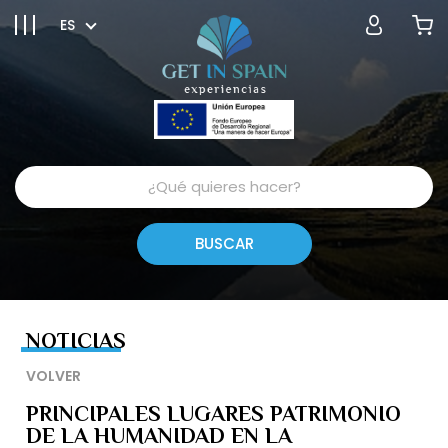
ES
NOTICIAS
VOLVER
PRINCIPALES LUGARES PATRIMONIO
DE LA HUMANIDAD EN LA