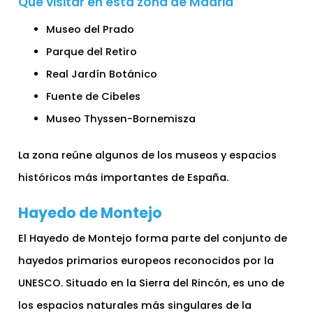
Qué visitar en esta zona de Madrid
Museo del Prado
Parque del Retiro
Real Jardín Botánico
Fuente de Cibeles
Museo Thyssen-Bornemisza
La zona reúne algunos de los museos y espacios
históricos más importantes de España.
Hayedo de Montejo
El Hayedo de Montejo forma parte del conjunto de
hayedos primarios europeos reconocidos por la
UNESCO. Situado en la Sierra del Rincón, es uno de
los espacios naturales más singulares de la