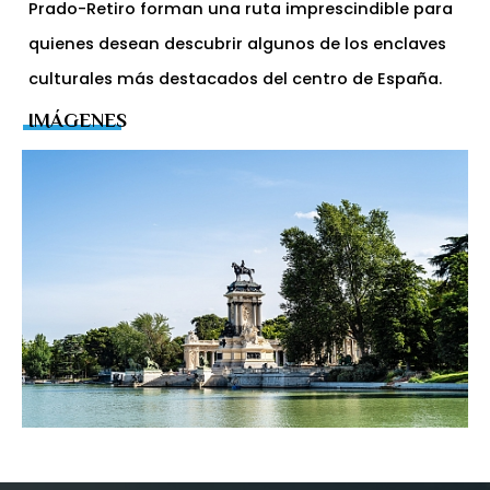
Prado-Retiro forman una ruta imprescindible para
quienes desean descubrir algunos de los enclaves
culturales más destacados del centro de España.
IMÁGENES