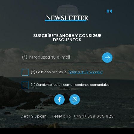
04
NEWSLETTER
SUSCRÍBETE AHORA Y CONSIGUE
DESCUENTOS
(*) He leído y acepto la
Política de Privacidad
(*) Consiento recibir comunicaciones comerciales
Get In Spain - Teléfono. (+34) 639 635 925