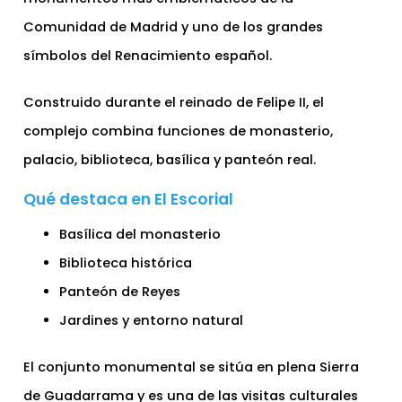
Comunidad de Madrid y uno de los grandes
símbolos del Renacimiento español.
Construido durante el reinado de Felipe II, el
complejo combina funciones de monasterio,
palacio, biblioteca, basílica y panteón real.
Qué destaca en El Escorial
Basílica del monasterio
Biblioteca histórica
Panteón de Reyes
Jardines y entorno natural
El conjunto monumental se sitúa en plena Sierra
de Guadarrama y es una de las visitas culturales