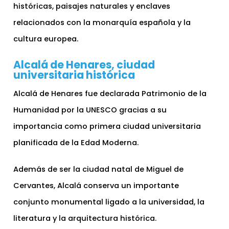
históricas, paisajes naturales y enclaves
relacionados con la monarquía española y la
cultura europea.
Alcalá de Henares, ciudad
universitaria histórica
Alcalá de Henares fue declarada Patrimonio de la
Humanidad por la UNESCO gracias a su
importancia como primera ciudad universitaria
planificada de la Edad Moderna.
Además de ser la ciudad natal de Miguel de
Cervantes, Alcalá conserva un importante
conjunto monumental ligado a la universidad, la
literatura y la arquitectura histórica.