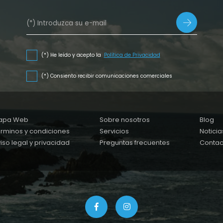
(*) He leído y acepto la
Política de Privacidad
(*) Consiento recibir comunicaciones comerciales
apa Web
Sobre nosotros
Blog
rminos y condiciones
Servicios
Noticia
iso legal y privacidad
Preguntas frecuentes
Contac