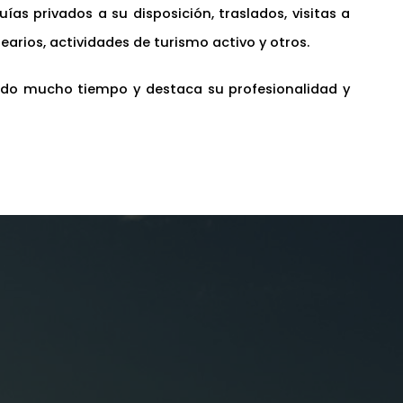
as privados a su disposición, traslados, visitas a
arios, actividades de turismo activo y otros.
ndo mucho tiempo y destaca su profesionalidad y