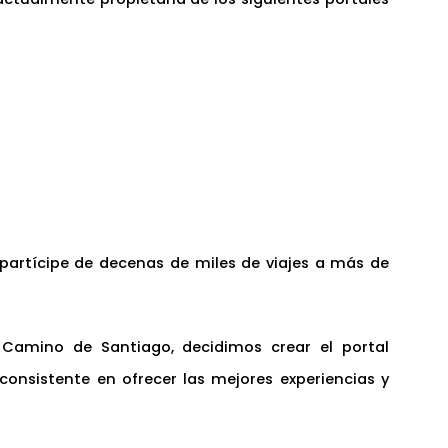
partícipe de decenas de miles de viajes a más de
 Camino de Santiago, decidimos crear el portal
consistente en ofrecer las mejores experiencias y