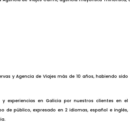
ervas y Agencia de Viajes más de 10 años, habiendo sido 
y experiencias en Galicia por nuestros clientes en el
po de público, expresado en 2 idiomas, español e inglés, 
ia.