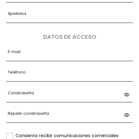
Apellidos
DATOS DE ACCESO
E-mail
Teléfono
Constraseña
Repetir constraseña
Consiento recibir comunicaciones comerciales