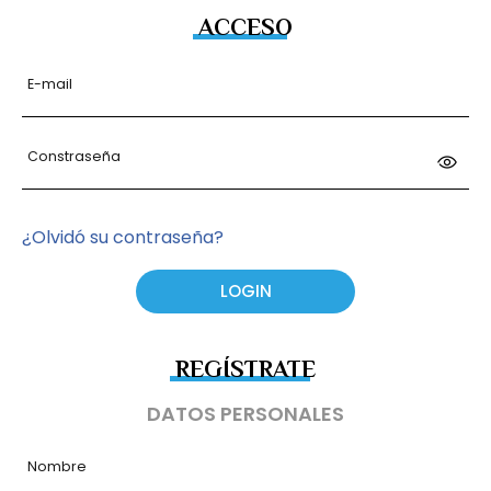
ACCESO
E-mail
Constraseña
¿Olvidó su contraseña?
REGÍSTRATE
DATOS PERSONALES
Nombre