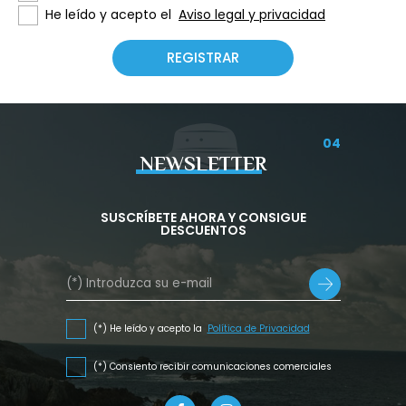
He leído y acepto el
Aviso legal y privacidad
04
NEWSLETTER
SUSCRÍBETE AHORA Y CONSIGUE
DESCUENTOS
(*) He leído y acepto la
Política de Privacidad
(*) Consiento recibir comunicaciones comerciales