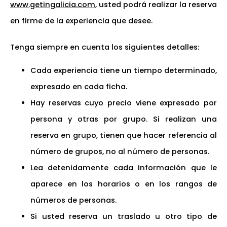
www.getingalicia.com
, usted podrá realizar la reserva
en firme de la experiencia que desee.
Tenga siempre en cuenta los siguientes detalles:
Cada experiencia tiene un tiempo determinado,
expresado en cada ficha.
Hay reservas cuyo precio viene expresado por
persona y otras por grupo. Si realizan una
reserva en grupo, tienen que hacer referencia al
número de grupos, no al número de personas.
Lea detenidamente cada información que le
aparece en los horarios o en los rangos de
números de personas.
Si usted reserva un traslado u otro tipo de