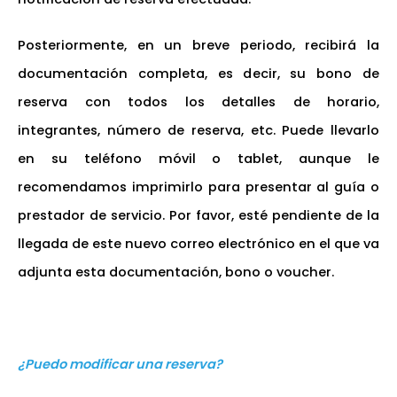
Posteriormente, en un breve periodo, recibirá la
documentación completa, es decir, su bono de
reserva con todos los detalles de horario,
integrantes, número de reserva, etc. Puede llevarlo
en su teléfono móvil o tablet, aunque le
recomendamos imprimirlo para presentar al guía o
prestador de servicio. Por favor, esté pendiente de la
llegada de este nuevo correo electrónico en el que va
adjunta esta documentación, bono o voucher.
¿Puedo modificar una reserva?