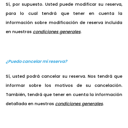
Sí, por supuesto. Usted puede modificar su reserva,
para lo cual tendrá que tener en cuenta la
información sobre modificación de reserva incluida
en nuestras
condiciones generales
.
¿Puedo cancelar mi reserva?
Sí, usted podrá cancelar su reserva. Nos tendrá que
informar sobre los motivos de su cancelación.
También, tendrá que tener en cuenta la información
detallada en nuestras
condiciones generales
.