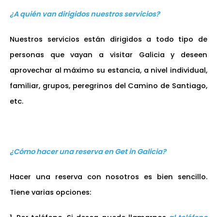
¿A quién van dirigidos nuestros servicios?
Nuestros servicios están dirigidos a todo tipo de
personas que vayan a visitar Galicia y deseen
aprovechar al máximo su estancia, a nivel individual,
familiar, grupos, peregrinos del Camino de Santiago,
etc.
¿Cómo hacer una reserva en Get in Galicia?
Hacer una reserva con nosotros es bien sencillo.
Tiene varias opciones: