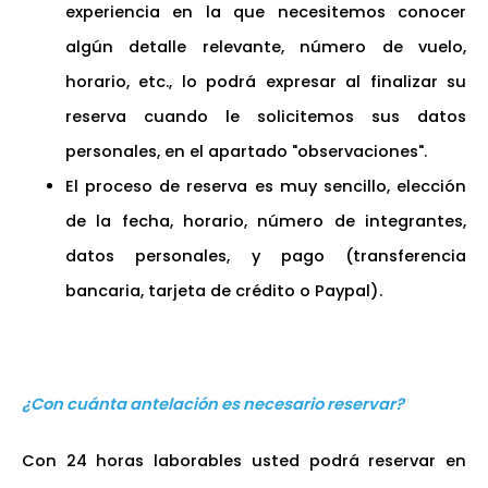
experiencia en la que necesitemos conocer
algún detalle relevante, número de vuelo,
horario, etc., lo podrá expresar al finalizar su
reserva cuando le solicitemos sus datos
personales, en el apartado "observaciones".
El proceso de reserva es muy sencillo, elección
de la fecha, horario, número de integrantes,
datos personales, y pago (transferencia
bancaria, tarjeta de crédito o Paypal).
¿Con cuánta antelación es necesario reservar?
Con 24 horas laborables usted podrá reservar en