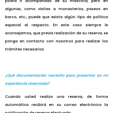
podrá ir acompañado de su mascota, pero en
algunas, como visitas a monasterios, paseos en
barco, etc., puede que exista algún tipo de política
especial al respecto. En este caso siempre le
aconsejamos, que previa realización de su reserva, se
ponga en contacto con nosotros para realizar los
trámites necesarios
¿Qué documentación necesito para presentar en mi
experiencia reservada?
Cuando usted realiza una reserva, de forma
automática recibirá en su correo electrónico la
notificación de reserva efectuada.