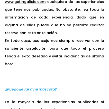
www.getingalicia.com
cualquiera de las experiencias
que tenemos publicadas. No obstante, lea toda la
información de cada experiencia, dado que en
alguna de ellas puede que no se permita realizar
reserva con esta antelación.
En todo caso, aconsejamos siempre reservar con la
suficiente antelación para que todo el proceso
tenga el éxito deseado y evitar incidencias de última
hora.
¿Puedo llevar a mi mascota?
En la mayoría de las experiencias publicadas sí