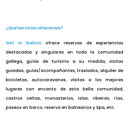
¿Qué servicios ofrecemos?
Get in Galicia
ofrece reservas de experiencias
destacadas y singulares en toda la comunidad
gallega, guías de turismo a su medida, visitas
guiadas, guías/acompañantes, traslados, alquiler de
bicicletas, autocaravanas, visitas a los mejores
lugares con encanto de esta bella comunidad,
castros celtas, monasterios, islas, ribeiras, rías,
paseos en barco, reserva en balnearios y Spa, etc.