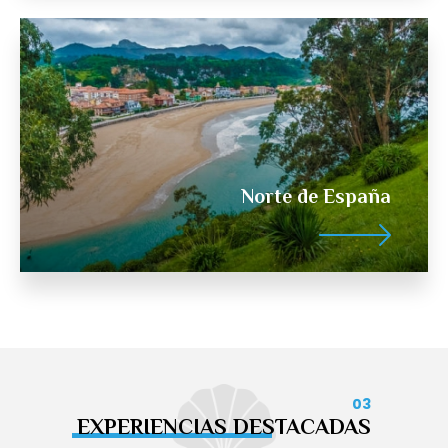
Norte de España
03
EXPERIENCIAS DESTACADAS