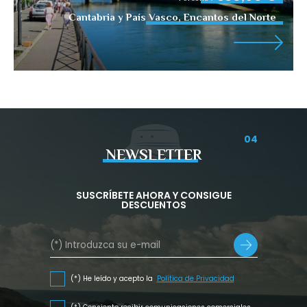
Cantabria y País Vasco, Encantos del Norte
04
NEWSLETTER
SUSCRÍBETE AHORA Y CONSIGUE
DESCUENTOS
(*) He leído y acepto la
Política de Privacidad