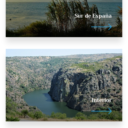
Sur de España
Interior