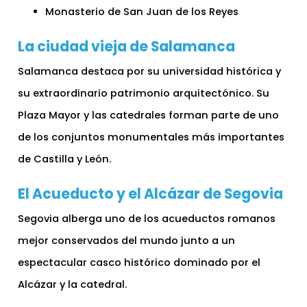
Monasterio de San Juan de los Reyes
La ciudad vieja de Salamanca
Salamanca destaca por su universidad histórica y
su extraordinario patrimonio arquitectónico. Su
Plaza Mayor y las catedrales forman parte de uno
de los conjuntos monumentales más importantes
de Castilla y León.
El Acueducto y el Alcázar de Segovia
Segovia alberga uno de los acueductos romanos
mejor conservados del mundo junto a un
espectacular casco histórico dominado por el
Alcázar y la catedral.