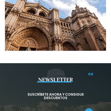
04
NEWSLETTER
SUSCRÍBETE AHORA Y CONSIGUE
DESCUENTOS