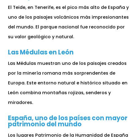
El Teide, en Tenerife, es el pico más alto de España y
uno de los paisajes volcánicos más impresionantes
del mundo. El parque nacional fue reconocido por
su valor geológico y natural.
Las Médulas en León
Las Médulas muestran uno de los paisajes creados
por la minería romana más sorprendentes de
Europa. Este entorno natural e histórico situado en
León combina montañas rojizas, senderos y
miradores.
España, uno de los países con mayor
patrimonio del mundo
Los lugares Patrimonio de la Humanidad de España