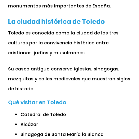
monumentos más importantes de España.
La ciudad histórica de Toledo
Toledo es conocida como la ciudad de las tres
culturas por la convivencia histórica entre
cristianos, judíos y musulmanes.
Su casco antiguo conserva iglesias, sinagogas,
mezquitas y calles medievales que muestran siglos
de historia.
Qué visitar en Toledo
Catedral de Toledo
Alcázar
Sinagoga de Santa María la Blanca