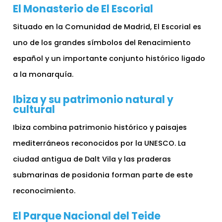
El Monasterio de El Escorial
Situado en la Comunidad de Madrid, El Escorial es
uno de los grandes símbolos del Renacimiento
español y un importante conjunto histórico ligado
a la monarquía.
Ibiza y su patrimonio natural y
cultural
Ibiza combina patrimonio histórico y paisajes
mediterráneos reconocidos por la UNESCO. La
ciudad antigua de Dalt Vila y las praderas
submarinas de posidonia forman parte de este
reconocimiento.
El Parque Nacional del Teide