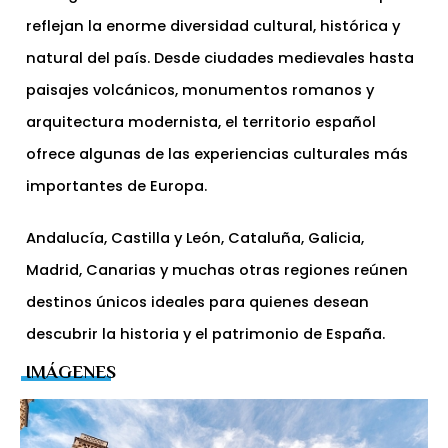
reflejan la enorme diversidad cultural, histórica y
natural del país. Desde ciudades medievales hasta
paisajes volcánicos, monumentos romanos y
arquitectura modernista, el territorio español
ofrece algunas de las experiencias culturales más
importantes de Europa.
Andalucía, Castilla y León, Cataluña, Galicia,
Madrid, Canarias y muchas otras regiones reúnen
destinos únicos ideales para quienes desean
descubrir la historia y el patrimonio de España.
IMÁGENES