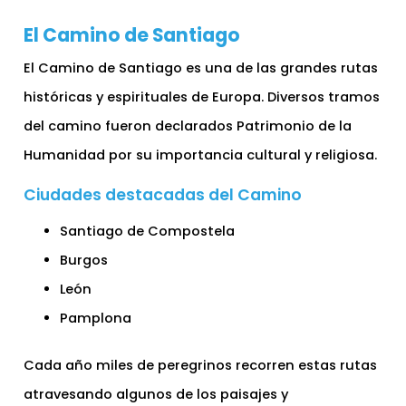
El Camino de Santiago
El Camino de Santiago es una de las grandes rutas
históricas y espirituales de Europa. Diversos tramos
del camino fueron declarados Patrimonio de la
Humanidad por su importancia cultural y religiosa.
Ciudades destacadas del Camino
Santiago de Compostela
Burgos
León
Pamplona
Cada año miles de peregrinos recorren estas rutas
atravesando algunos de los paisajes y