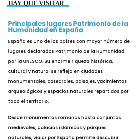
HAY QUE VISITAR
Principales lugares Patrimonio de la
Humanidad en España
España es uno de los países con mayor número de
lugares declarados Patrimonio de la Humanidad
por la UNESCO. Su enorme riqueza histórica,
cultural y natural se refleja en ciudades
monumentales, catedrales, paisajes, yacimientos
arqueológicos y espacios naturales repartidos por
todo el territorio.
Desde monumentos romanos hasta conjuntos
medievales, palacios islámicos y parques
naturales, viajar por España permite descubrir