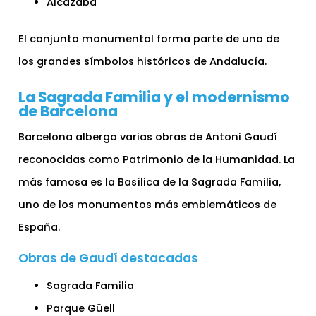
Alcazaba
El conjunto monumental forma parte de uno de
los grandes símbolos históricos de Andalucía.
La Sagrada Familia y el modernismo
de Barcelona
Barcelona alberga varias obras de Antoni Gaudí
reconocidas como Patrimonio de la Humanidad. La
más famosa es la Basílica de la Sagrada Familia,
uno de los monumentos más emblemáticos de
España.
Obras de Gaudí destacadas
Sagrada Familia
Parque Güell