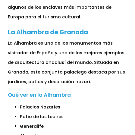
algunos de los enclaves más importantes de
Europa para el turismo cultural.
La Alhambra de Granada
La Alhambra es uno de los monumentos más
visitados de España y uno de los mejores ejemplos
de arquitectura andalusí del mundo. Situada en
Granada, este conjunto palaciego destaca por sus
jardines, patios y decoración nazarí.
Qué ver en la Alhambra
Palacios Nazaríes
Patio de los Leones
Generalife