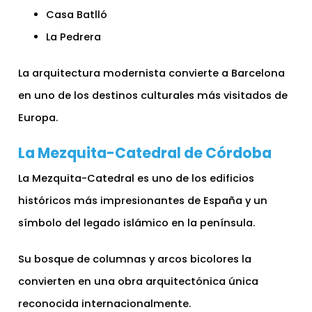
Casa Batlló
La Pedrera
La arquitectura modernista convierte a Barcelona
en uno de los destinos culturales más visitados de
Europa.
La Mezquita-Catedral de Córdoba
La Mezquita-Catedral es uno de los edificios
históricos más impresionantes de España y un
símbolo del legado islámico en la península.
Su bosque de columnas y arcos bicolores la
convierten en una obra arquitectónica única
reconocida internacionalmente.