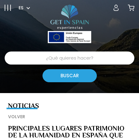
ES
NOTICIAS
VOLVER
PRINCIPALES LUGARES PATRIMONIO
DE LA HUMANIDAD EN ESPAÑA QUE