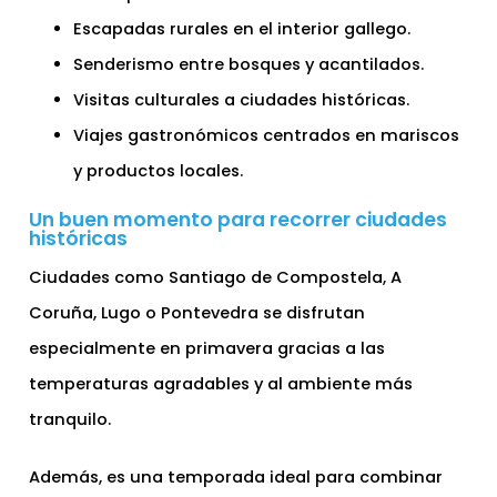
Escapadas rurales en el interior gallego.
Senderismo entre bosques y acantilados.
Visitas culturales a ciudades históricas.
Viajes gastronómicos centrados en mariscos
y productos locales.
Un buen momento para recorrer ciudades
históricas
Ciudades como Santiago de Compostela, A
Coruña, Lugo o Pontevedra se disfrutan
especialmente en primavera gracias a las
temperaturas agradables y al ambiente más
tranquilo.
Además, es una temporada ideal para combinar