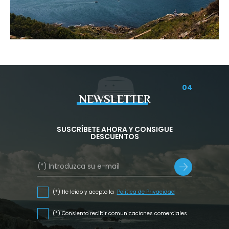
04
NEWSLETTER
SUSCRÍBETE AHORA Y CONSIGUE
DESCUENTOS
(*) He leído y acepto la
Política de Privacidad
(*) Consiento recibir comunicaciones comerciales