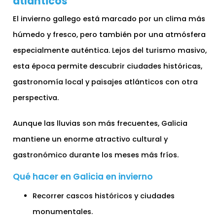
atlánticos
El invierno gallego está marcado por un clima más
húmedo y fresco, pero también por una atmósfera
especialmente auténtica. Lejos del turismo masivo,
esta época permite descubrir ciudades históricas,
gastronomía local y paisajes atlánticos con otra
perspectiva.
Aunque las lluvias son más frecuentes, Galicia
mantiene un enorme atractivo cultural y
gastronómico durante los meses más fríos.
Qué hacer en Galicia en invierno
Recorrer cascos históricos y ciudades
monumentales.