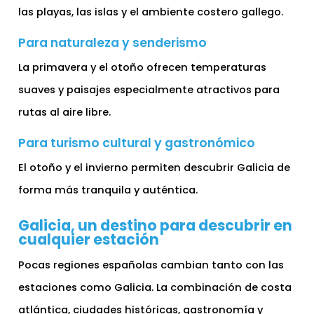
las playas, las islas y el ambiente costero gallego.
Para naturaleza y senderismo
La primavera y el otoño ofrecen temperaturas
suaves y paisajes especialmente atractivos para
rutas al aire libre.
Para turismo cultural y gastronómico
El otoño y el invierno permiten descubrir Galicia de
forma más tranquila y auténtica.
Galicia, un destino para descubrir en
cualquier estación
Pocas regiones españolas cambian tanto con las
estaciones como Galicia. La combinación de costa
atlántica, ciudades históricas, gastronomía y