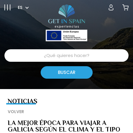
ES
NOTICIAS
VOLVER
LA MEJOR ÉPOCA PARA VIAJAR A
GALICIA SEGÚN EL CLIMA Y EL TIPO