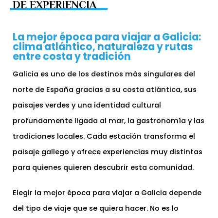
DE EXPERIENCIA
La mejor época para viajar a Galicia:
clima atlántico, naturaleza y rutas
entre costa y tradición
Galicia es uno de los destinos más singulares del
norte de España gracias a su costa atlántica, sus
paisajes verdes y una identidad cultural
profundamente ligada al mar, la gastronomía y las
tradiciones locales. Cada estación transforma el
paisaje gallego y ofrece experiencias muy distintas
para quienes quieren descubrir esta comunidad.
Elegir la mejor época para viajar a Galicia depende
del tipo de viaje que se quiera hacer. No es lo