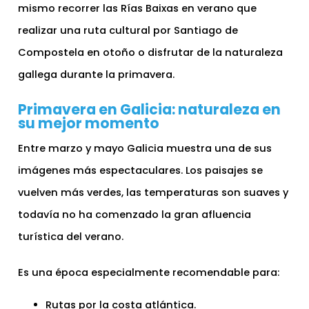
mismo recorrer las Rías Baixas en verano que
realizar una ruta cultural por Santiago de
Compostela en otoño o disfrutar de la naturaleza
gallega durante la primavera.
Primavera en Galicia: naturaleza en
su mejor momento
Entre marzo y mayo Galicia muestra una de sus
imágenes más espectaculares. Los paisajes se
vuelven más verdes, las temperaturas son suaves y
todavía no ha comenzado la gran afluencia
turística del verano.
Es una época especialmente recomendable para:
Rutas por la costa atlántica.