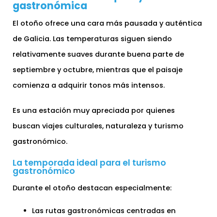
gastronómica
El otoño ofrece una cara más pausada y auténtica
de Galicia. Las temperaturas siguen siendo
relativamente suaves durante buena parte de
septiembre y octubre, mientras que el paisaje
comienza a adquirir tonos más intensos.
Es una estación muy apreciada por quienes
buscan viajes culturales, naturaleza y turismo
gastronómico.
La temporada ideal para el turismo
gastronómico
Durante el otoño destacan especialmente:
Las rutas gastronómicas centradas en