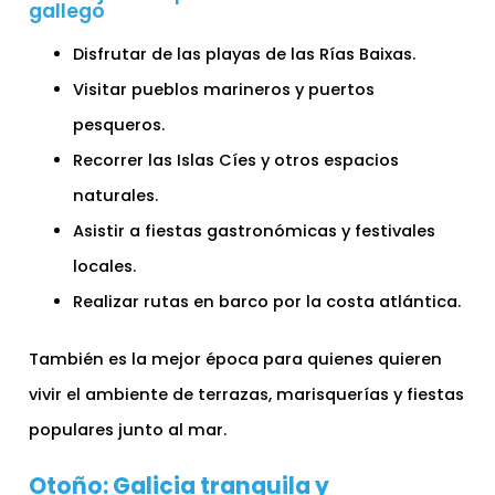
gallego
Disfrutar de las playas de las Rías Baixas.
Visitar pueblos marineros y puertos
pesqueros.
Recorrer las Islas Cíes y otros espacios
naturales.
Asistir a fiestas gastronómicas y festivales
locales.
Realizar rutas en barco por la costa atlántica.
También es la mejor época para quienes quieren
vivir el ambiente de terrazas, marisquerías y fiestas
populares junto al mar.
Otoño: Galicia tranquila y