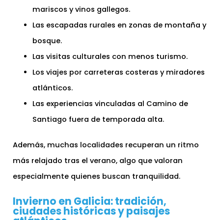
mariscos y vinos gallegos.
Las escapadas rurales en zonas de montaña y
bosque.
Las visitas culturales con menos turismo.
Los viajes por carreteras costeras y miradores
atlánticos.
Las experiencias vinculadas al Camino de
Santiago fuera de temporada alta.
Además, muchas localidades recuperan un ritmo
más relajado tras el verano, algo que valoran
especialmente quienes buscan tranquilidad.
Invierno en Galicia: tradición,
ciudades históricas y paisajes