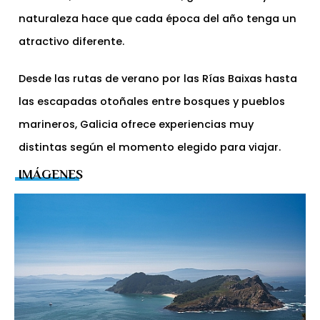
naturaleza hace que cada época del año tenga un
atractivo diferente.
Desde las rutas de verano por las Rías Baixas hasta
las escapadas otoñales entre bosques y pueblos
marineros, Galicia ofrece experiencias muy
distintas según el momento elegido para viajar.
IMÁGENES