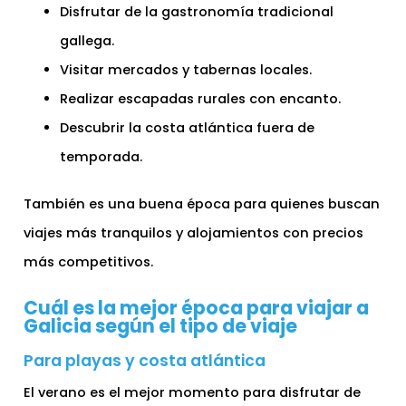
Disfrutar de la gastronomía tradicional
gallega.
Visitar mercados y tabernas locales.
Realizar escapadas rurales con encanto.
Descubrir la costa atlántica fuera de
temporada.
También es una buena época para quienes buscan
viajes más tranquilos y alojamientos con precios
más competitivos.
Cuál es la mejor época para viajar a
Galicia según el tipo de viaje
Para playas y costa atlántica
El verano es el mejor momento para disfrutar de