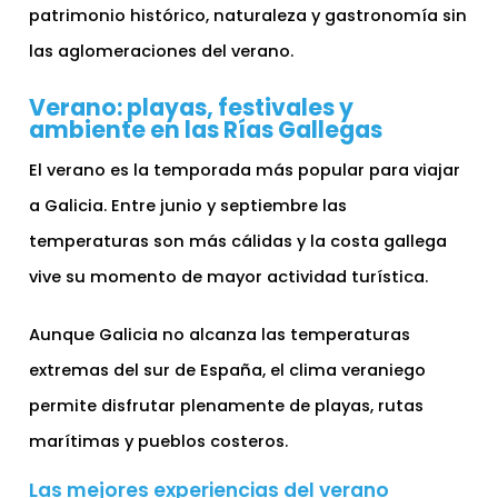
patrimonio histórico, naturaleza y gastronomía sin
las aglomeraciones del verano.
Verano: playas, festivales y
ambiente en las Rías Gallegas
El verano es la temporada más popular para viajar
a Galicia. Entre junio y septiembre las
temperaturas son más cálidas y la costa gallega
vive su momento de mayor actividad turística.
Aunque Galicia no alcanza las temperaturas
extremas del sur de España, el clima veraniego
permite disfrutar plenamente de playas, rutas
marítimas y pueblos costeros.
Las mejores experiencias del verano