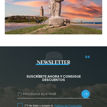
04
NEWSLETTER
SUSCRÍBETE AHORA Y CONSIGUE
DESCUENTOS
(*) He leído y acepto la
Política de Privacidad