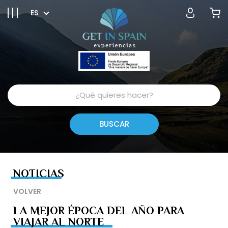
ES
NOTICIAS
VOLVER
LA MEJOR ÉPOCA DEL AÑO PARA
VIAJAR AL NORTE