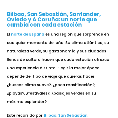
Bilbao, San Sebastián, Santander,
Oviedo y A Coruña: un norte que
cambia con cada estación
El
norte de España
es una región que sorprende en
cualquier momento del año. Su clima atlántico, su
naturaleza verde, su gastronomía y sus ciudades
llenas de cultura hacen que cada estación ofrezca
una experiencia distinta. Elegir la mejor época
depende del tipo de viaje que quieras hacer:
¿buscas clima suave?, ¿poca masificación?,
¿playas?, ¿festivales?, ¿paisajes verdes en su
máximo esplendor?
Este recorrido por
Bilbao, San Sebastián,