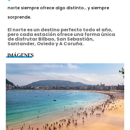
norte siempre ofrece algo distinto… y siempre
sorprende.
El norte es un destino perfecto todo el año,
pero cada estación ofrece una forma única
de disfrutar Bilbao, San Sebastián,
Santander, Oviedo y A Coruña.
IMÁGENES