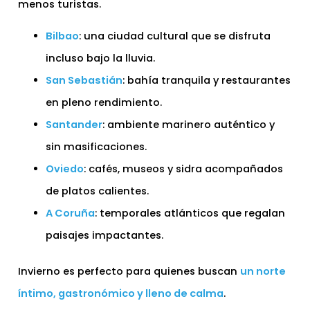
menos turistas.
Bilbao
: una ciudad cultural que se disfruta
incluso bajo la lluvia.
San Sebastián
: bahía tranquila y restaurantes
en pleno rendimiento.
Santander
: ambiente marinero auténtico y
sin masificaciones.
Oviedo
: cafés, museos y sidra acompañados
de platos calientes.
A Coruña
: temporales atlánticos que regalan
paisajes impactantes.
Invierno es perfecto para quienes buscan
un norte
íntimo, gastronómico y lleno de calma
.