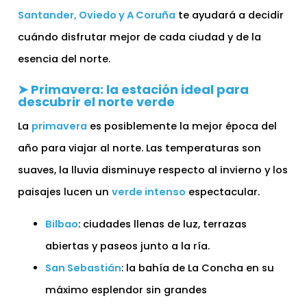
Santander, Oviedo y A Coruña
te ayudará a decidir
cuándo disfrutar mejor de cada ciudad y de la
esencia del norte.
➤ Primavera: la estación ideal para
descubrir el norte verde
La
primavera
es posiblemente la mejor época del
año para viajar al norte. Las temperaturas son
suaves, la lluvia disminuye respecto al invierno y los
paisajes lucen un
verde intenso
espectacular.
Bilbao
: ciudades llenas de luz, terrazas
abiertas y paseos junto a la ría.
San Sebastián
: la bahía de La Concha en su
máximo esplendor sin grandes