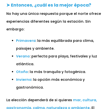
➤ Entonces, ¿cuál es la mejor época?
No hay una única respuesta porque el norte ofrece
experiencias diferentes según la estación. Sin
embargo:
Primavera
: la más equilibrada para clima,
paisajes y ambiente.
Verano
: perfecta para playa, festivales y luz
atlántica.
Otoño
: la más tranquila y fotogénica.
Invierno
: la opción más económica y
gastronómica.
La elección dependerá de si quieres
mar, cultura,
gastronomía, calma, naturaleza o ambiente
. El