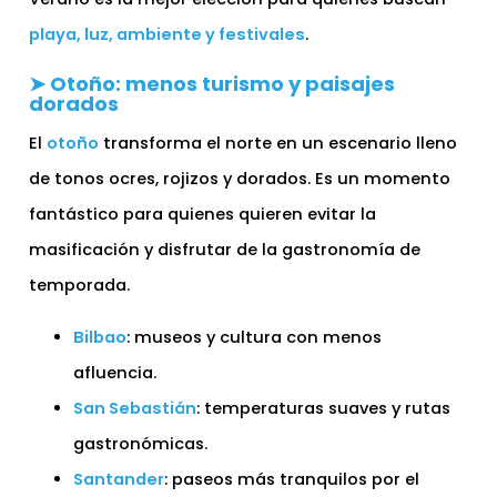
playa, luz, ambiente y festivales
.
➤ Otoño: menos turismo y paisajes
dorados
El
otoño
transforma el norte en un escenario lleno
de tonos ocres, rojizos y dorados. Es un momento
fantástico para quienes quieren evitar la
masificación y disfrutar de la gastronomía de
temporada.
Bilbao
: museos y cultura con menos
afluencia.
San Sebastián
: temperaturas suaves y rutas
gastronómicas.
Santander
: paseos más tranquilos por el