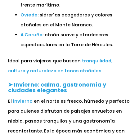
frente marítimo.
Oviedo
: sidrerías acogedoras y colores
otoñales en el Monte Naranco.
A Coruña
: otoño suave y atardeceres
espectaculares en la Torre de Hércules.
Ideal para viajeros que buscan
tranquilidad,
cultura y naturaleza en tonos otoñales
.
➤ Invierno: calma, gastronomía y
ciudades elegantes
El
invierno
en el norte es fresco, húmedo y perfecto
para quienes disfrutan de paisajes envueltos en
niebla, paseos tranquilos y una gastronomía
reconfortante. Es la época más económica y con