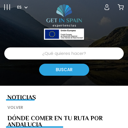
ES
NOTICIAS
VOLVER
DÓNDE COMER EN TU RUTA POR
ANDALUCIA