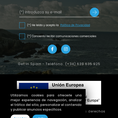
(*) He leído y acepto la
Política de Privacidad
(*) Consiento recibir comunicaciones comerciales
Get In Spain - Teléfono. (+34) 639 635 925
Utilizamos cookies para ofrecerle una
mejor experiencia de navegación, analizar
el tráfico del sitio, personalizar el contenido
y publicar anuncios específicos.
Copyright © 2026 getinspain. Todos los derechos
reservados