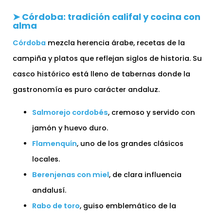
➤ Córdoba: tradición califal y cocina con
alma
Córdoba
mezcla herencia árabe, recetas de la
campiña y platos que reflejan siglos de historia. Su
casco histórico está lleno de tabernas donde la
gastronomía es puro carácter andaluz.
Salmorejo cordobés
, cremoso y servido con
jamón y huevo duro.
Flamenquín
, uno de los grandes clásicos
locales.
Berenjenas con miel
, de clara influencia
andalusí.
Rabo de toro
, guiso emblemático de la