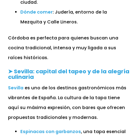
ciudad.
Dónde comer
: Judería, entorno de la
Mezquita y Calle Lineros.
Córdoba es perfecta para quienes buscan una
cocina tradicional, intensa y muy ligada a sus
raíces históricas.
➤ Sevilla: capital del tapeo y de la alegría
culinaria
Sevilla
es uno de los destinos gastronómicos más
vibrantes de España. La cultura de la tapa tiene
aquí su máxima expresión, con bares que ofrecen
propuestas tradicionales y modernas.
Espinacas con garbanzos
, una tapa esencial