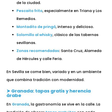
de la ciudad.
Pescaito frito
, especialmente en Triana y Los
Remedios.
Montadito de pringá
, intenso y delicioso.
Solomillo al whisky
, clásico de las tabernas
sevillanas.
Zonas recomendadas
: Santa Cruz, Alameda
de Hércules y calle Feria.
En Sevilla se come bien, variado y en un ambiente
que combina tradición con modernidad.
➤ Granada: tapas gratis y herencia
árabe
En
Granada
, la gastronomía se vive en la calle. La