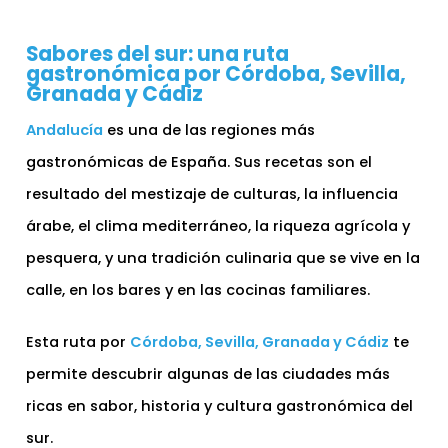
Sabores del sur: una ruta
gastronómica por Córdoba, Sevilla,
Granada y Cádiz
Andalucía
es una de las regiones más
gastronómicas de España. Sus recetas son el
resultado del mestizaje de culturas, la influencia
árabe, el clima mediterráneo, la riqueza agrícola y
pesquera, y una tradición culinaria que se vive en la
calle, en los bares y en las cocinas familiares.
Esta ruta por
Córdoba, Sevilla, Granada y Cádiz
te
permite descubrir algunas de las ciudades más
ricas en sabor, historia y cultura gastronómica del
sur.