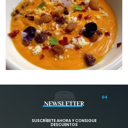
04
NEWSLETTER
SUSCRÍBETE AHORA Y CONSIGUE
DESCUENTOS