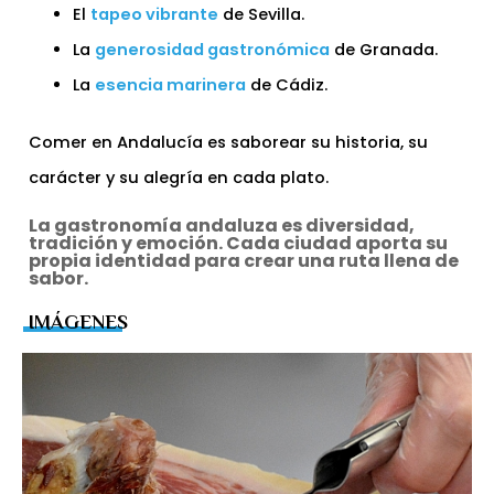
El
tapeo vibrante
de Sevilla.
La
generosidad gastronómica
de Granada.
La
esencia marinera
de Cádiz.
Comer en Andalucía es saborear su historia, su
carácter y su alegría en cada plato.
La gastronomía andaluza es diversidad,
tradición y emoción. Cada ciudad aporta su
propia identidad para crear una ruta llena de
sabor.
IMÁGENES