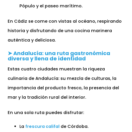
Pópulo y el paseo marítimo.
En Cádiz se come con vistas al océano, respirando
historia y disfrutando de una cocina marinera
auténtica y deliciosa.
➤ Andalucía: una ruta gastronómica
diversa y llena de identidad
Estas cuatro ciudades muestran la riqueza
culinaria de Andalucía: su mezcla de culturas, la
importancia del producto fresco, la presencia del
mar y la tradición rural del interior.
En una sola ruta puedes disfrutar:
La
frescura califal
de Córdoba.