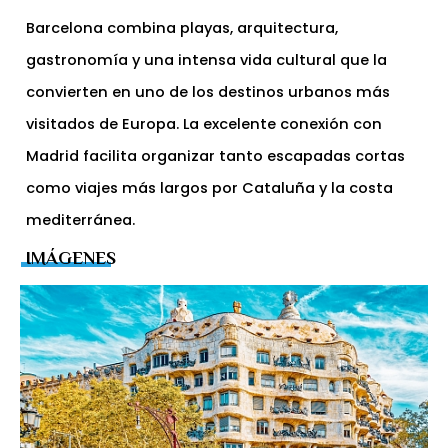
Barcelona combina playas, arquitectura,
gastronomía y una intensa vida cultural que la
convierten en uno de los destinos urbanos más
visitados de Europa. La excelente conexión con
Madrid facilita organizar tanto escapadas cortas
como viajes más largos por Cataluña y la costa
mediterránea.
IMÁGENES