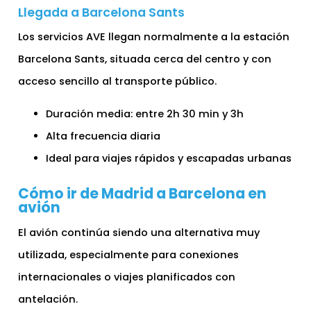
Llegada a Barcelona Sants
Los servicios AVE llegan normalmente a la estación
Barcelona Sants, situada cerca del centro y con
acceso sencillo al transporte público.
Duración media: entre 2h 30 min y 3h
Alta frecuencia diaria
Ideal para viajes rápidos y escapadas urbanas
Cómo ir de Madrid a Barcelona en
avión
El avión continúa siendo una alternativa muy
utilizada, especialmente para conexiones
internacionales o viajes planificados con
antelación.