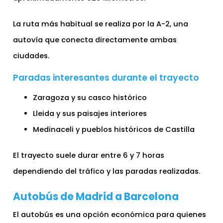
La ruta más habitual se realiza por la A-2, una
autovía que conecta directamente ambas
ciudades.
Paradas interesantes durante el trayecto
Zaragoza y su casco histórico
Lleida y sus paisajes interiores
Medinaceli y pueblos históricos de Castilla
El trayecto suele durar entre 6 y 7 horas
dependiendo del tráfico y las paradas realizadas.
Autobús de Madrid a Barcelona
El autobús es una opción económica para quienes