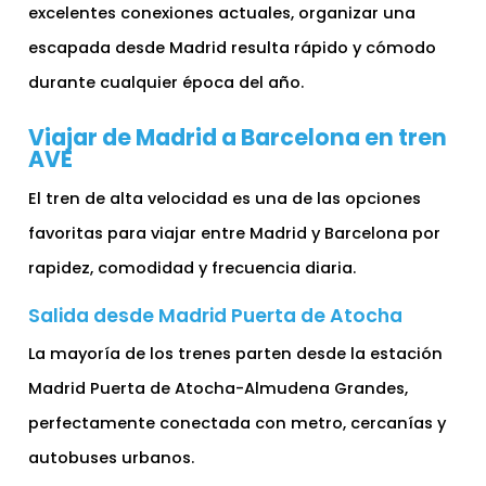
excelentes conexiones actuales, organizar una
escapada desde Madrid resulta rápido y cómodo
durante cualquier época del año.
Viajar de Madrid a Barcelona en tren
AVE
El tren de alta velocidad es una de las opciones
favoritas para viajar entre Madrid y Barcelona por
rapidez, comodidad y frecuencia diaria.
Salida desde Madrid Puerta de Atocha
La mayoría de los trenes parten desde la estación
Madrid Puerta de Atocha-Almudena Grandes,
perfectamente conectada con metro, cercanías y
autobuses urbanos.