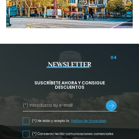
04
NEWSLETTER
SUSCRÍBETE AHORA Y CONSIGUE
DESCUENTOS
(*) He leído y acepto la
Política de Privacidad
(*) Consiento recibir comunicaciones comerciales