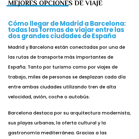
MEJORES OPCIONES DE VIAJE
Cómo llegar de Madrid a Barcelona:
todas las formas de viajar entre las
dos grandes ciudades de España
Madrid y Barcelona están conectadas por una de
las rutas de transporte más importantes de
España. Tanto por turismo como por viajes de
trabajo, miles de personas se desplazan cada día
entre ambas ciudades utilizando tren de alta
velocidad, avión, coche o autobús.
Barcelona destaca por su arquitectura modernista,
sus playas urbanas, la oferta cultural y la
gastronomía mediterránea. Gracias a las