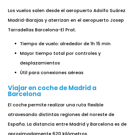
Los vuelos salen desde el aeropuerto Adolfo Suárez
Madrid-Barajas y aterrizan en el aeropuerto Josep
Tarradellas Barcelona-El Prat.
Tiempo de vuelo: alrededor de 1h 15 min
Mayor tiempo total por controles y
desplazamientos
Útil para conexiones aéreas
Viajar en coche de Madrid a
Barcelona
El coche permite realizar una ruta flexible
atravesando distintas regiones del noreste de
España. La distancia entre Madrid y Barcelona es de
aproximadamente 620 kilómetros.