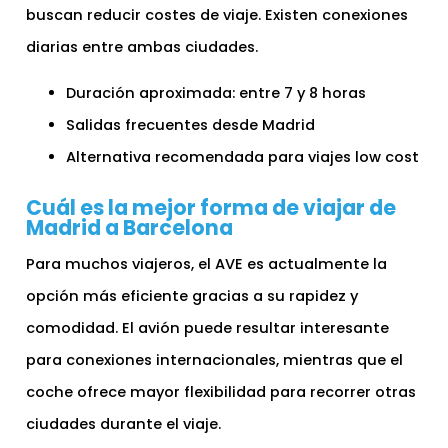
buscan reducir costes de viaje. Existen conexiones
diarias entre ambas ciudades.
Duración aproximada: entre 7 y 8 horas
Salidas frecuentes desde Madrid
Alternativa recomendada para viajes low cost
Cuál es la mejor forma de viajar de
Madrid a Barcelona
Para muchos viajeros, el AVE es actualmente la
opción más eficiente gracias a su rapidez y
comodidad. El avión puede resultar interesante
para conexiones internacionales, mientras que el
coche ofrece mayor flexibilidad para recorrer otras
ciudades durante el viaje.