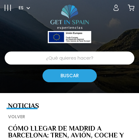
ES
NOTICIAS
VOLVER
CÓMO LLEGAR DE MADRID A
BARCELONA: TREN, AVIÓN, COCHE Y