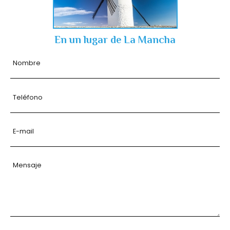
En un lugar de La Mancha
Nombre
Teléfono
E-mail
Mensaje