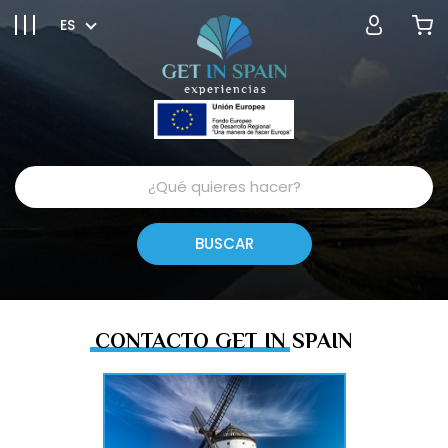
ES
CONTACTO GET IN SPAIN